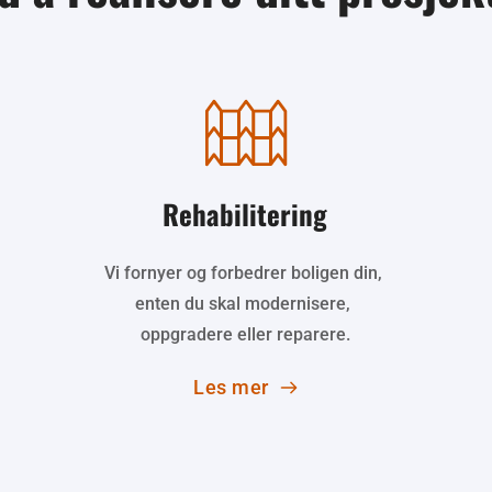
Rehabilitering
Vi fornyer og forbedrer boligen din, 
enten du skal modernisere, 
oppgradere eller reparere.
Les mer