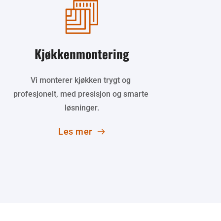
Kjøkkenmontering
Vi monterer kjøkken trygt og 
profesjonelt, med presisjon og smarte 
løsninger.
Les mer