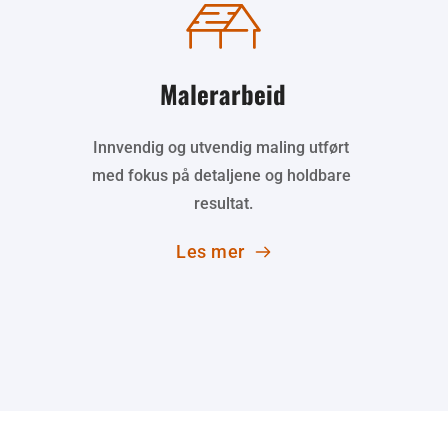
Malerarbeid
Innvendig og utvendig maling utført 
med fokus på detaljene og holdbare 
resultat.
Les mer