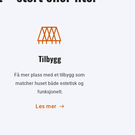
Tilbygg
Få mer plass med et tilbygg som 
matcher huset både estetisk og 
funksjonelt.
Les mer