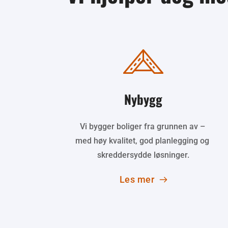
Nybygg
Vi bygger boliger fra grunnen av – 
med høy kvalitet, god planlegging og 
skreddersydde løsninger.
Les mer