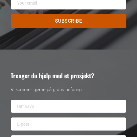
SUBSCRIBE
Trenger du hjelp med et prosjekt? 
Vi kommer gjerne på gratis befaring.