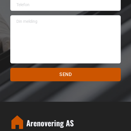
SEND
Arenovering AS